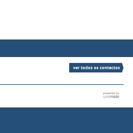
ver todos os contactos