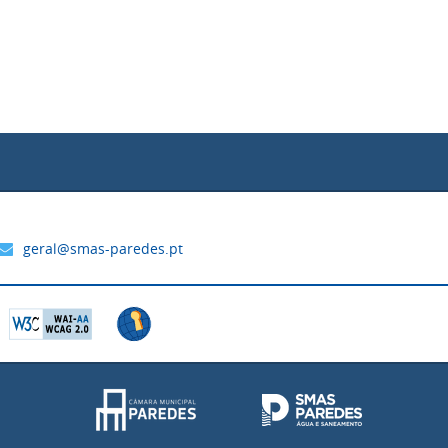
geral@smas-paredes.pt