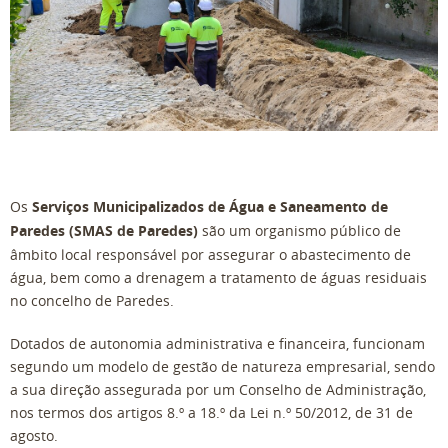
Os
Serviços Municipalizados de Água e Saneamento de
Paredes (SMAS de Paredes)
são um organismo público de
âmbito local responsável por assegurar o abastecimento de
água, bem como a drenagem a tratamento de águas residuais
no concelho de Paredes.
Dotados de autonomia administrativa e financeira, funcionam
segundo um modelo de gestão de natureza empresarial, sendo
a sua direção assegurada por um Conselho de Administração,
nos termos dos artigos 8.º a 18.º da Lei n.º 50/2012, de 31 de
agosto.