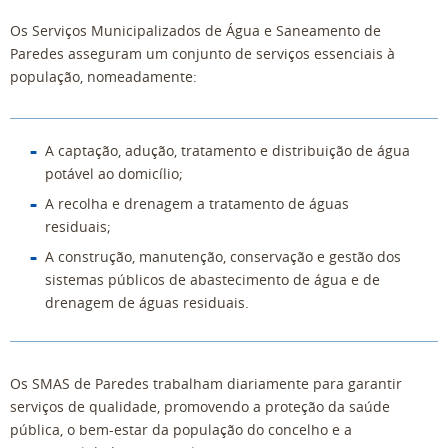
Os Serviços Municipalizados de Água e Saneamento de
Paredes asseguram um conjunto de serviços essenciais à
população, nomeadamente:
A captação, adução, tratamento e distribuição de água
potável ao domicílio;
A recolha e drenagem a tratamento de águas
residuais;
A construção, manutenção, conservação e gestão dos
sistemas públicos de abastecimento de água e de
drenagem de águas residuais.
Os SMAS de Paredes trabalham diariamente para garantir
serviços de qualidade, promovendo a proteção da saúde
pública, o bem-estar da população do concelho e a