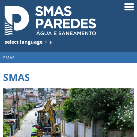
select language
▼
SMAS
SMAS