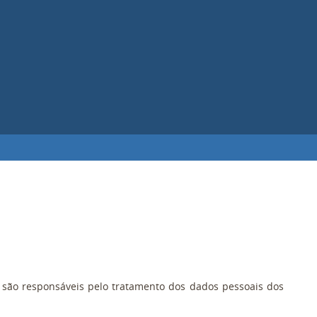
são responsáveis pelo tratamento dos dados pessoais dos