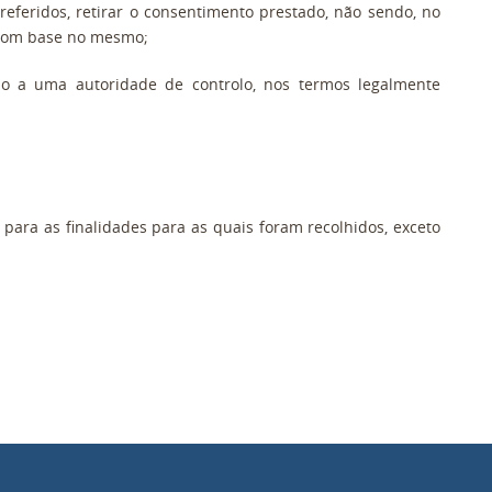
 referidos, retirar o consentimento prestado, não sendo, no
 com base no mesmo;
ão a uma autoridade de controlo, nos termos legalmente
para as finalidades para as quais foram recolhidos, exceto